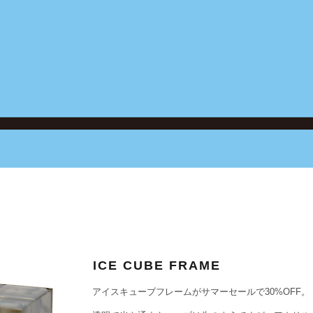
ICE CUBE FRAME
アイスキューブフレームがサマーセールで30%OFF。