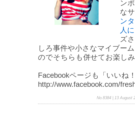
ンポ
なサ
ンタ
人に
ズさ
しろ事件や小さなマイブーム
のでそちらも併せてお楽しみ
Facebookページも「いい
http://www.facebook.com/fres
No.8384 | 13 August 