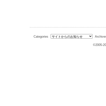
Categories
Archive
©2005-20