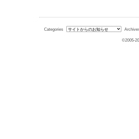
Categories
Archive
©2005-20