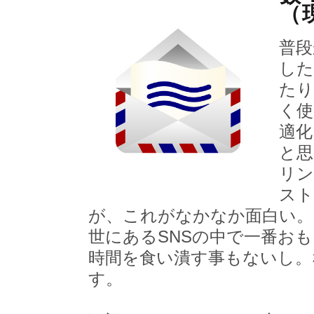
（
普段
した
たり
く使
適化
と思
リン
スト
が、これがなかなか面白い。
世にあるSNSの中で一番おもし
時間を食い潰す事もないし。
す。